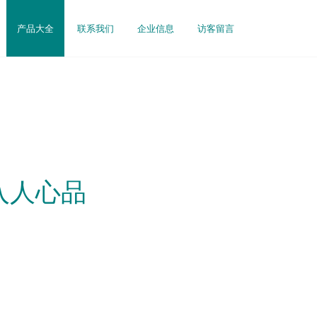
产品大全
联系我们
企业信息
访客留言
入人心品