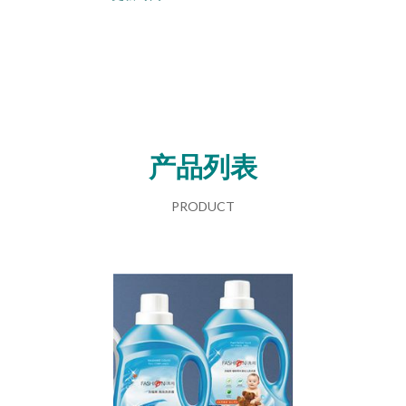
产品列表
PRODUCT