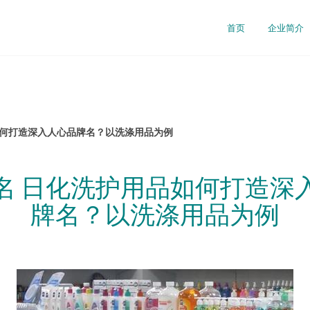
首页
企业简介
如何打造深入人心品牌名？以洗涤用品为例
名 日化洗护用品如何打造深
牌名？以洗涤用品为例